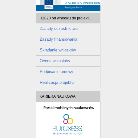
H2020 od wniosku do projektu
Zasady uczestnictwa
Zasady finansowania
Składanie wniosków
Ocena wniosków
Podpisanie umowy
Realizacja projektu
KARIERA NAUKOWA