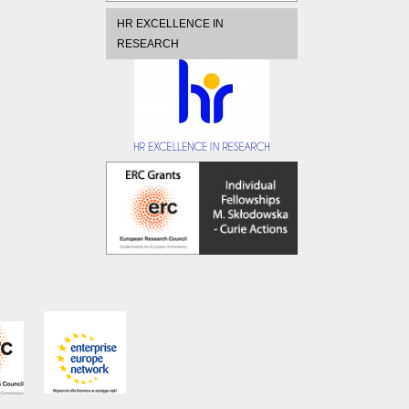
HR EXCELLENCE IN
RESEARCH