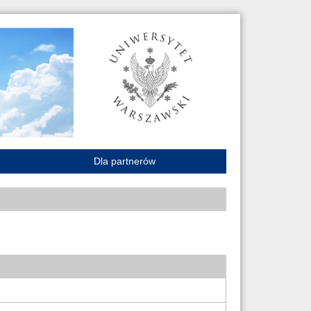
Dla partnerów