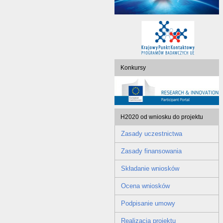
Konkursy
H2020 od wniosku do projektu
Zasady uczestnictwa
Zasady finansowania
Składanie wniosków
Ocena wniosków
Podpisanie umowy
Realizacja projektu