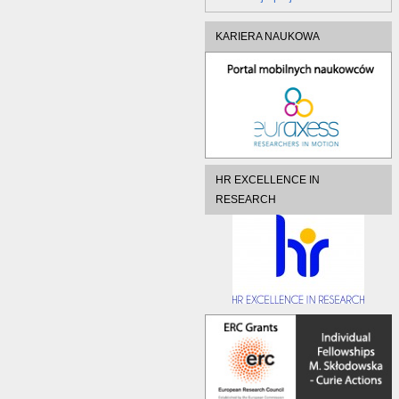
KARIERA NAUKOWA
HR EXCELLENCE IN
RESEARCH