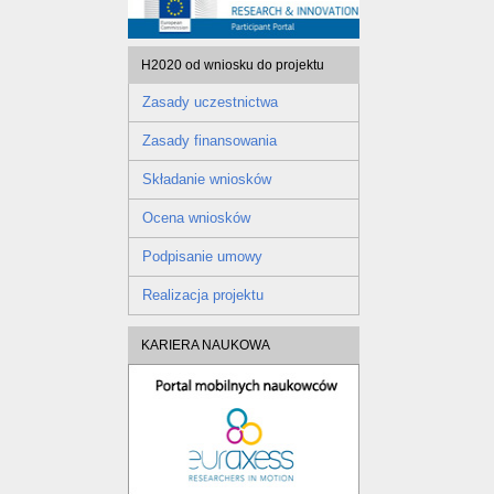
H2020 od wniosku do projektu
Zasady uczestnictwa
Zasady finansowania
Składanie wniosków
Ocena wniosków
Podpisanie umowy
Realizacja projektu
KARIERA NAUKOWA