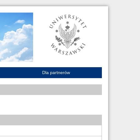
Dla partnerów