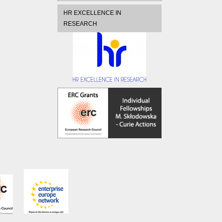
HR EXCELLENCE IN
RESEARCH