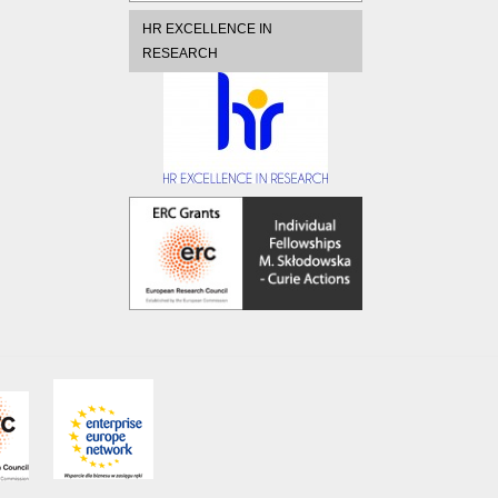
HR EXCELLENCE IN
RESEARCH