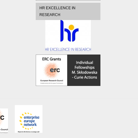
HR EXCELLENCE IN
RESEARCH