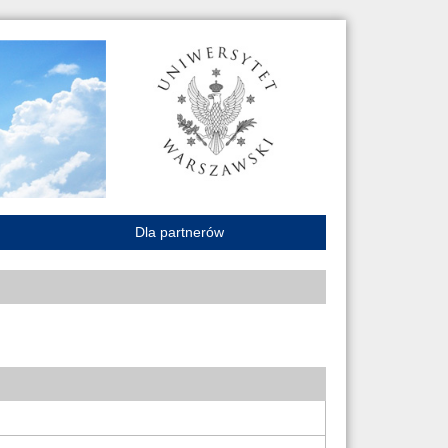
Dla partnerów