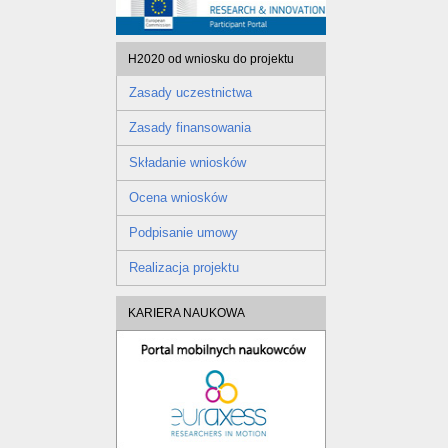
H2020 od wniosku do projektu
Zasady uczestnictwa
Zasady finansowania
Składanie wniosków
Ocena wniosków
Podpisanie umowy
Realizacja projektu
KARIERA NAUKOWA