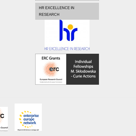
HR EXCELLENCE IN
RESEARCH