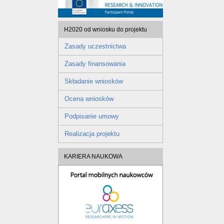
H2020 od wniosku do projektu
Zasady uczestnictwa
Zasady finansowania
Składanie wniosków
Ocena wniosków
Podpisanie umowy
Realizacja projektu
KARIERA NAUKOWA