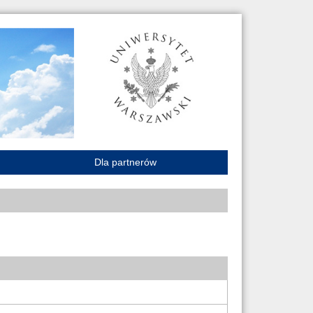
Dla partnerów