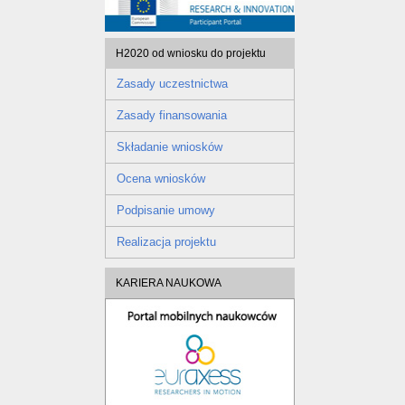
H2020 od wniosku do projektu
Zasady uczestnictwa
Zasady finansowania
Składanie wniosków
Ocena wniosków
Podpisanie umowy
Realizacja projektu
KARIERA NAUKOWA