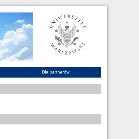
Dla partnerów