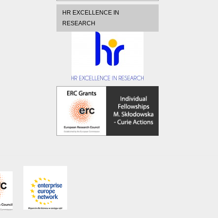
HR EXCELLENCE IN
RESEARCH