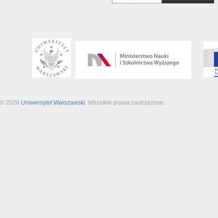
© 2026
Uniwersytet Warszawski
. Wszelkie prawa zastrzeżone.