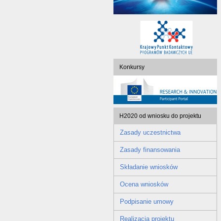
Konkursy
H2020 od wniosku do projektu
Zasady uczestnictwa
Zasady finansowania
Składanie wniosków
Ocena wniosków
Podpisanie umowy
Realizacja projektu