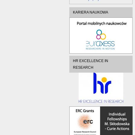
KARIERA NAUKOWA
HR EXCELLENCE IN
RESEARCH