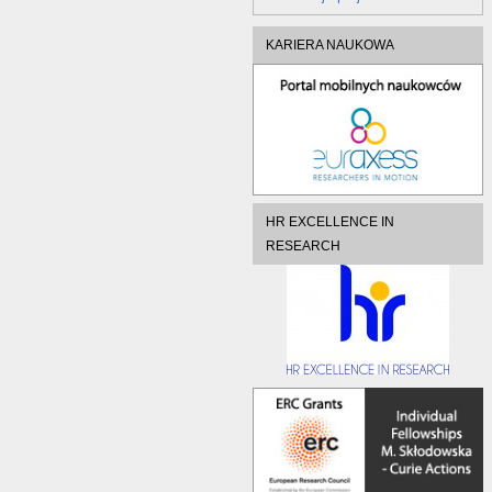
KARIERA NAUKOWA
HR EXCELLENCE IN
RESEARCH