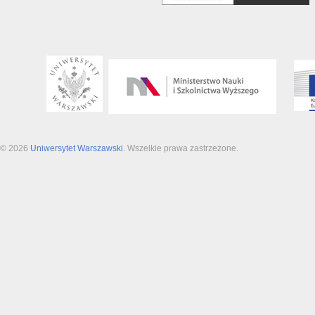
© 2026
Uniwersytet Warszawski
. Wszelkie prawa zastrzeżone.