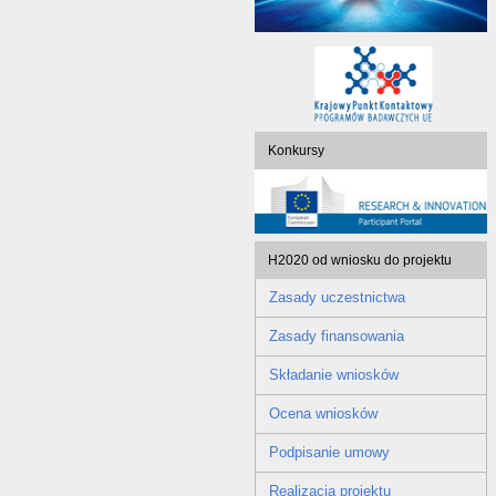
Konkursy
H2020 od wniosku do projektu
Zasady uczestnictwa
Zasady finansowania
Składanie wniosków
Ocena wniosków
Podpisanie umowy
Realizacja projektu