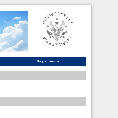
Dla partnerów