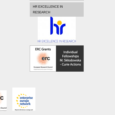
HR EXCELLENCE IN
RESEARCH