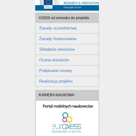
H2020 od wniosku do projektu
Zasady uczestnictwa
Zasady finansowania
Składanie wniosków
Ocena wniosków
Podpisanie umowy
Realizacja projektu
KARIERA NAUKOWA