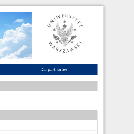
Dla partnerów