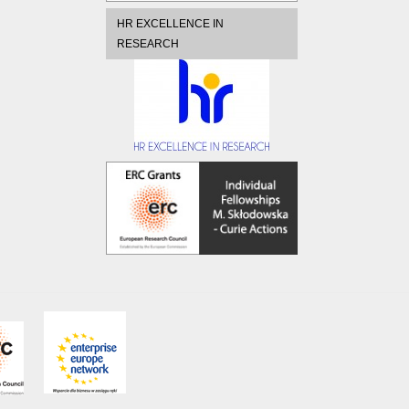
HR EXCELLENCE IN
RESEARCH