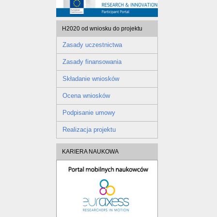
H2020 od wniosku do projektu
Zasady uczestnictwa
Zasady finansowania
Składanie wniosków
Ocena wniosków
Podpisanie umowy
Realizacja projektu
KARIERA NAUKOWA