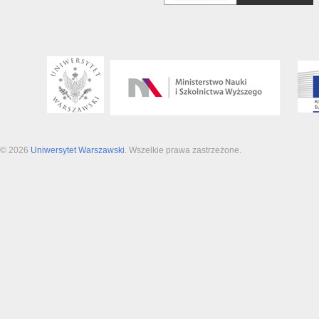
© 2026
Uniwersytet Warszawski
. Wszelkie prawa zastrzeżone.