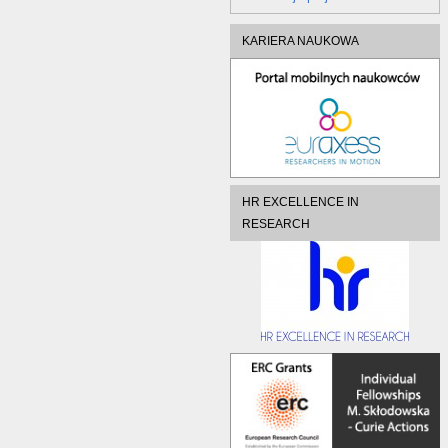
KARIERA NAUKOWA
HR EXCELLENCE IN
RESEARCH