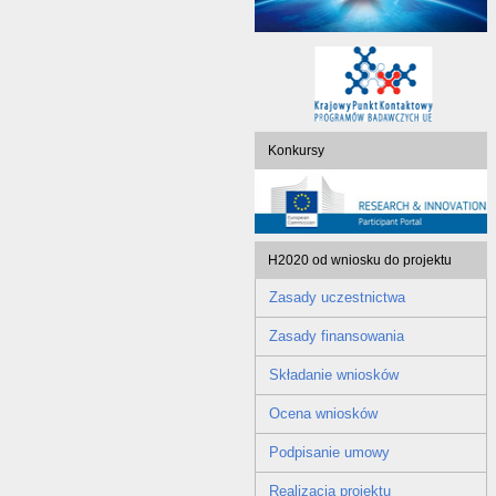
Konkursy
H2020 od wniosku do projektu
Zasady uczestnictwa
Zasady finansowania
Składanie wniosków
Ocena wniosków
Podpisanie umowy
Realizacja projektu