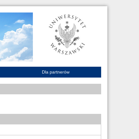
Dla partnerów