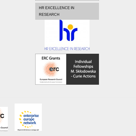
HR EXCELLENCE IN
RESEARCH