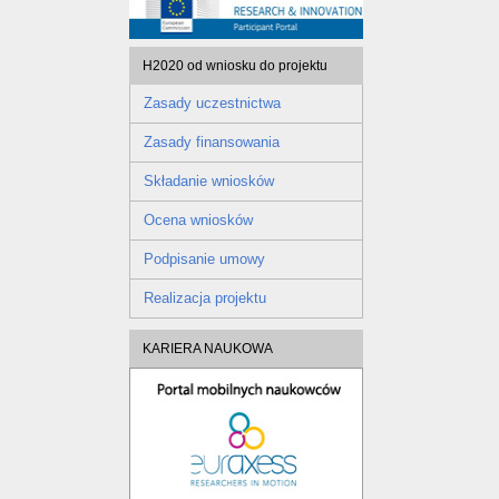
H2020 od wniosku do projektu
Zasady uczestnictwa
Zasady finansowania
Składanie wniosków
Ocena wniosków
Podpisanie umowy
Realizacja projektu
KARIERA NAUKOWA