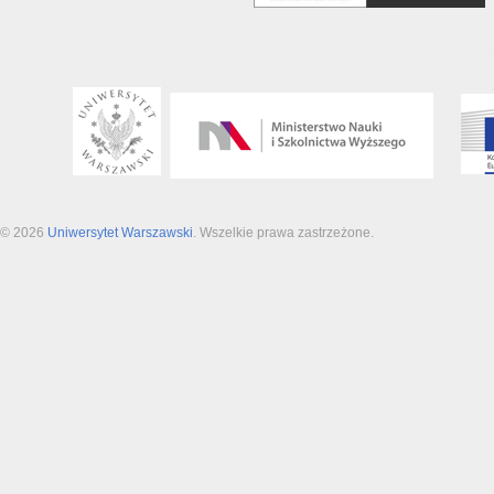
© 2026
Uniwersytet Warszawski
. Wszelkie prawa zastrzeżone.