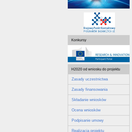
Konkursy
H2020 od wniosku do projektu
Zasady uczestnictwa
Zasady finansowania
Składanie wniosków
Ocena wniosków
Podpisanie umowy
Realizacja projektu