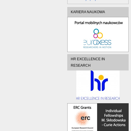
KARIERA NAUKOWA
HR EXCELLENCE IN
RESEARCH