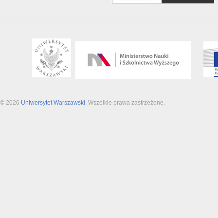
© 2026
Uniwersytet Warszawski
. Wszelkie prawa zastrzeżone.