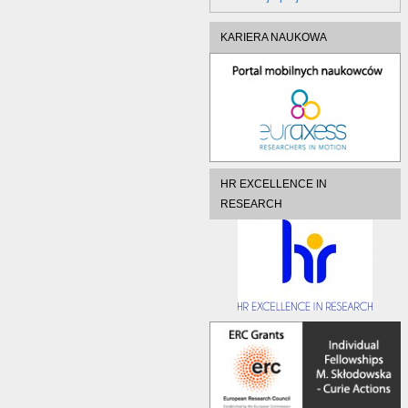
KARIERA NAUKOWA
HR EXCELLENCE IN
RESEARCH