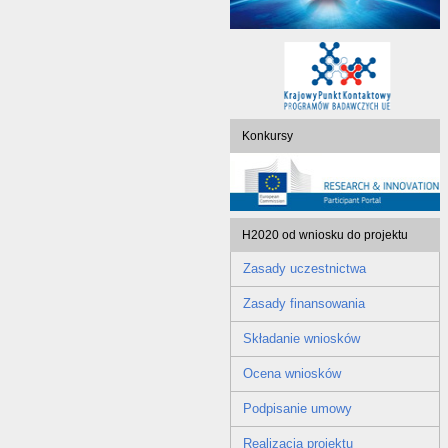
Konkursy
H2020 od wniosku do projektu
Zasady uczestnictwa
Zasady finansowania
Składanie wniosków
Ocena wniosków
Podpisanie umowy
Realizacja projektu