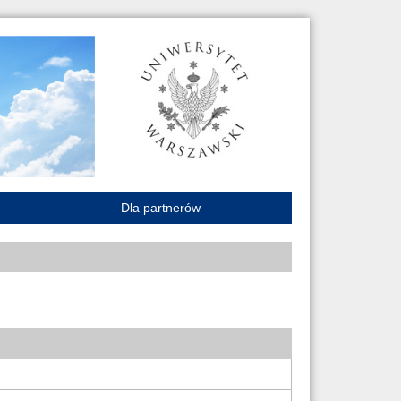
Dla partnerów