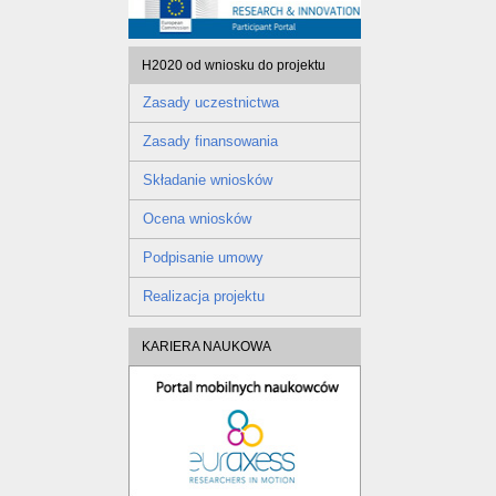
H2020 od wniosku do projektu
Zasady uczestnictwa
Zasady finansowania
Składanie wniosków
Ocena wniosków
Podpisanie umowy
Realizacja projektu
KARIERA NAUKOWA