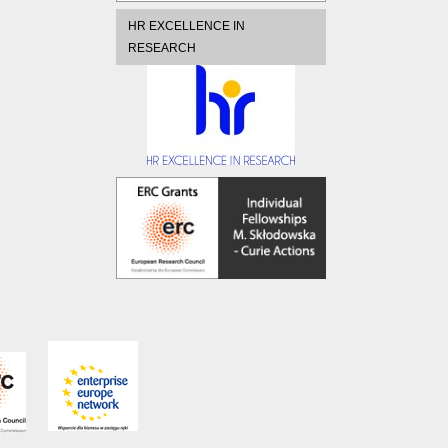
HR EXCELLENCE IN
RESEARCH