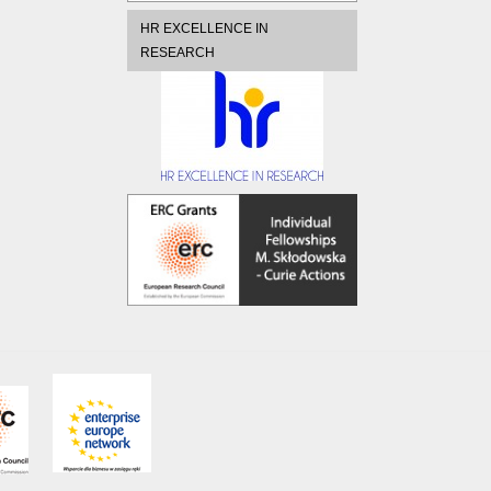
HR EXCELLENCE IN
RESEARCH