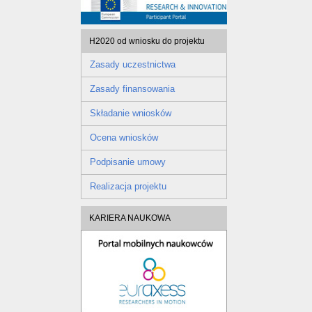
H2020 od wniosku do projektu
Zasady uczestnictwa
Zasady finansowania
Składanie wniosków
Ocena wniosków
Podpisanie umowy
Realizacja projektu
KARIERA NAUKOWA