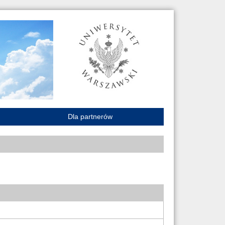
Dla partnerów