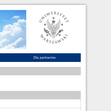
Dla partnerów