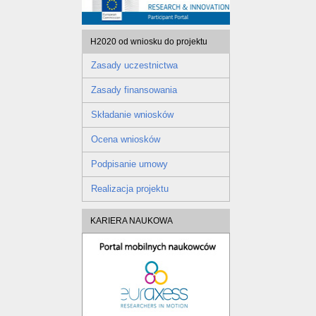
H2020 od wniosku do projektu
Zasady uczestnictwa
Zasady finansowania
Składanie wniosków
Ocena wniosków
Podpisanie umowy
Realizacja projektu
KARIERA NAUKOWA