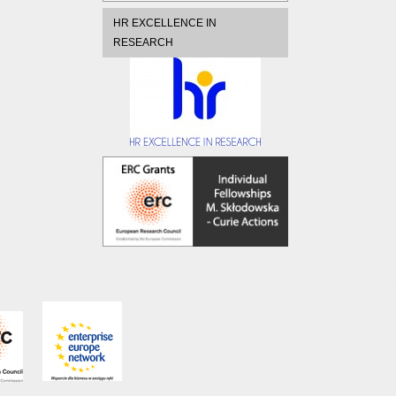
HR EXCELLENCE IN
RESEARCH