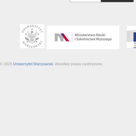
© 2026
Uniwersytet Warszawski
. Wszelkie prawa zastrzeżone.