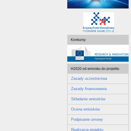
Konkursy
H2020 od wniosku do projektu
Zasady uczestnictwa
Zasady finansowania
Składanie wniosków
Ocena wniosków
Podpisanie umowy
Realizacja projektu