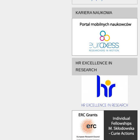
KARIERA NAUKOWA
HR EXCELLENCE IN
RESEARCH