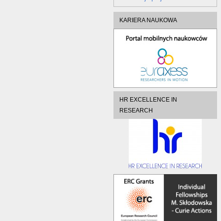
KARIERA NAUKOWA
HR EXCELLENCE IN
RESEARCH