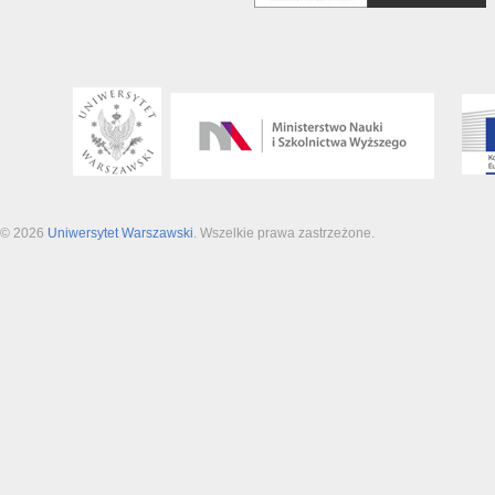
© 2026
Uniwersytet Warszawski
. Wszelkie prawa zastrzeżone.