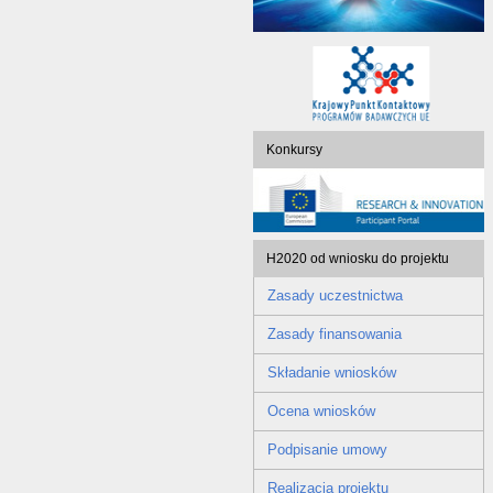
Konkursy
H2020 od wniosku do projektu
Zasady uczestnictwa
Zasady finansowania
Składanie wniosków
Ocena wniosków
Podpisanie umowy
Realizacja projektu