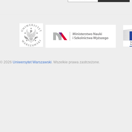
© 2026
Uniwersytet Warszawski
. Wszelkie prawa zastrzeżone.