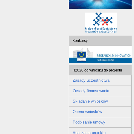
Konkursy
H2020 od wniosku do projektu
Zasady uczestnictwa
Zasady finansowania
Składanie wniosków
Ocena wniosków
Podpisanie umowy
Realizacja projektu