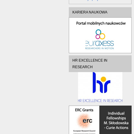
KARIERA NAUKOWA
HR EXCELLENCE IN
RESEARCH