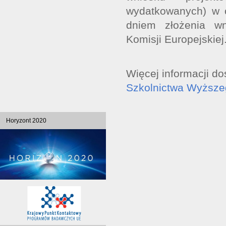
wydatkowanych) w o
dniem złożenia w
Komisji Europejskiej
Więcej informacji do
Szkolnictwa Wyższe
Horyzont 2020