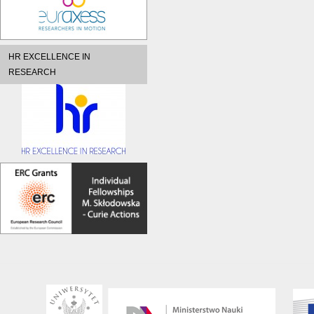
HR EXCELLENCE IN
RESEARCH