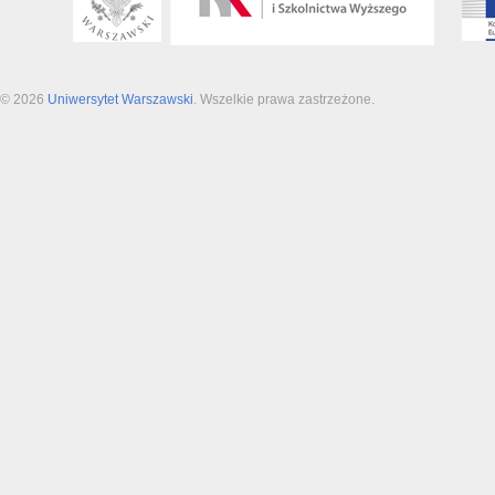
© 2026
Uniwersytet Warszawski
. Wszelkie prawa zastrzeżone.