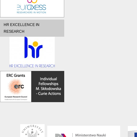
HR EXCELLENCE IN
RESEARCH