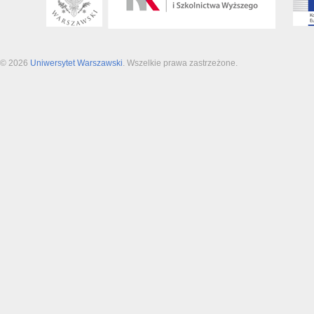
© 2026
Uniwersytet Warszawski
. Wszelkie prawa zastrzeżone.