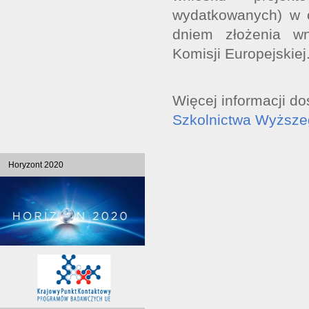
wydatkowanych) w o
dniem złożenia w
Komisji Europejskiej
Więcej informacji do
Szkolnictwa Wyższe
Horyzont 2020