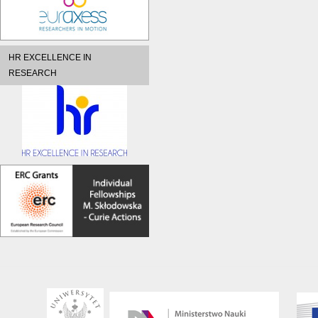
HR EXCELLENCE IN
RESEARCH