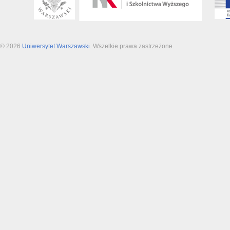
© 2026
Uniwersytet Warszawski
. Wszelkie prawa zastrzeżone.