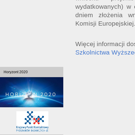
wydatkowanych) w o
dniem złożenia w
Komisji Europejskiej
Więcej informacji do
Szkolnictwa Wyższe
Horyzont 2020