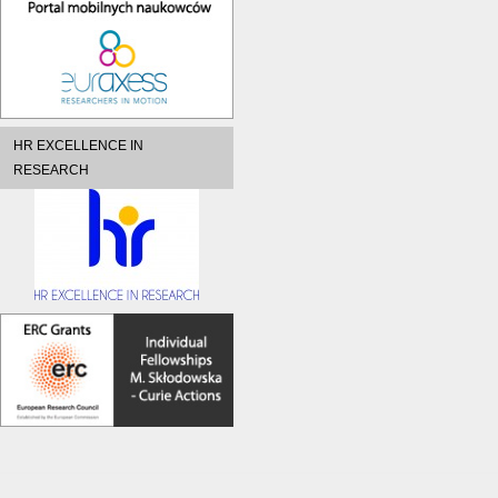
HR EXCELLENCE IN
RESEARCH