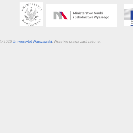
© 2026
Uniwersytet Warszawski
. Wszelkie prawa zastrzeżone.